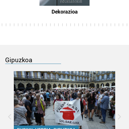
Dekorazioa
Gipuzkoa