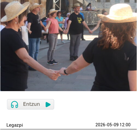
Legazpi
2026-05-09 12:00