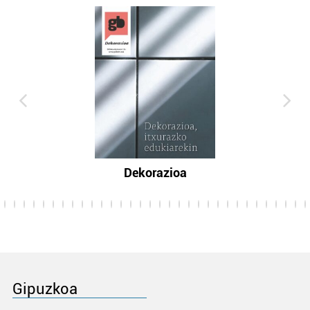
Dekorazioa
Gipuzkoa