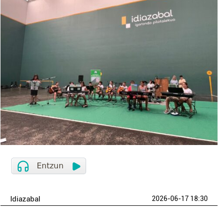
Idiazabal
2026-06-17 18:30