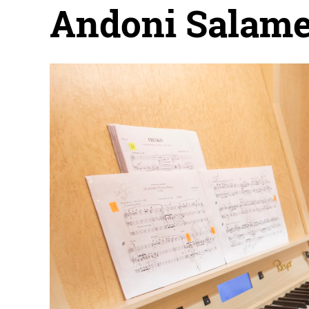
Andoni Salame