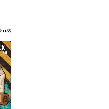
6 22:00