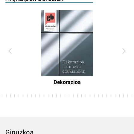
Dekorazioa
Gipuzkoa