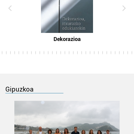
Dekorazioa
Gipuzkoa