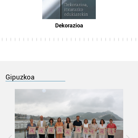
Dekorazioa
Gipuzkoa