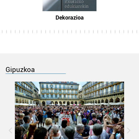
Dekorazioa
Gipuzkoa