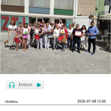
Urretxu
2026-07-09 12:00