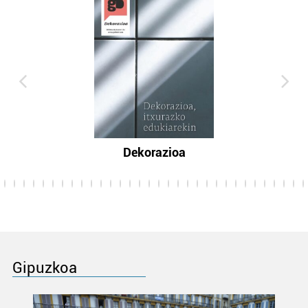
Dekorazioa
Gipuzkoa