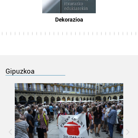
Dekorazioa
Gipuzkoa