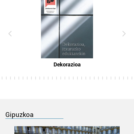
Dekorazioa
Gipuzkoa