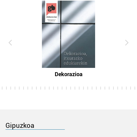
Dekorazioa
Gipuzkoa