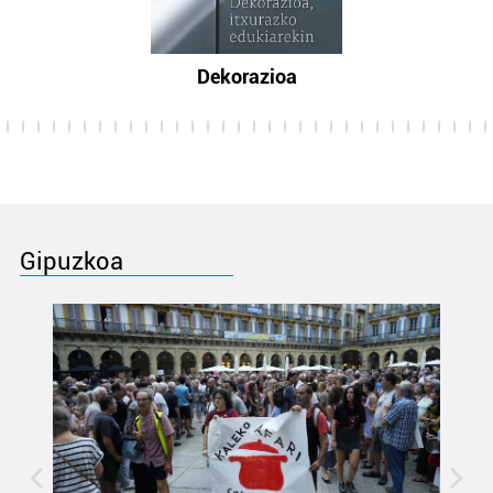
Dekorazioa
Gipuzkoa