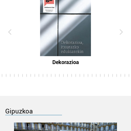
Dekorazioa
Gipuzkoa