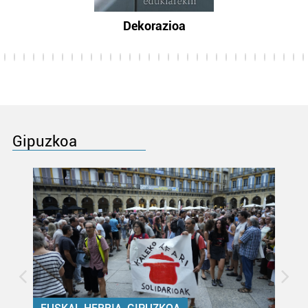
Dekorazioa
Gipuzkoa