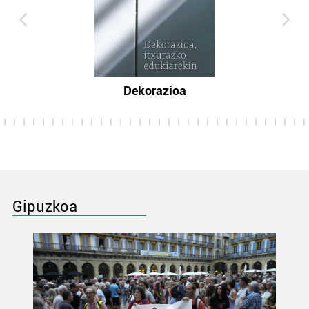
Dekorazioa
Gipuzkoa