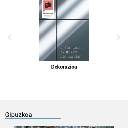
Dekorazioa
Gipuzkoa