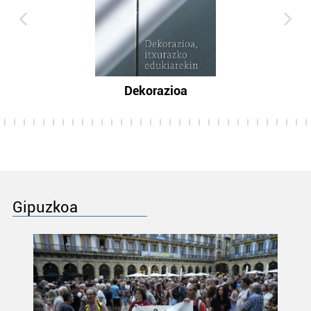
Dekorazioa
Gipuzkoa