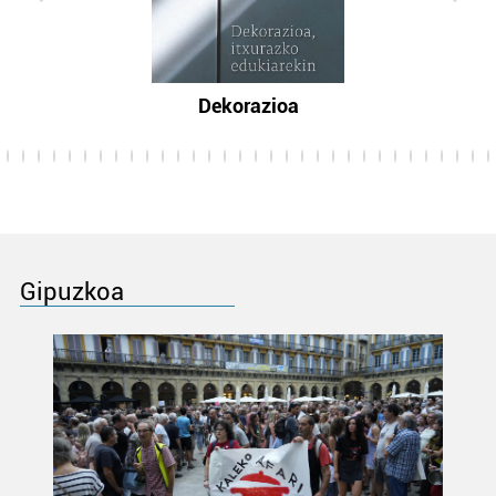
Dekorazioa
Gipuzkoa