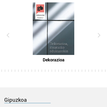
Dekorazioa
Gipuzkoa