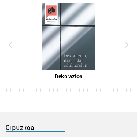
Dekorazioa
Gipuzkoa