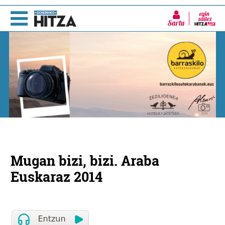
Sartu
Mugan bizi, bizi. Araba
Euskaraz 2014