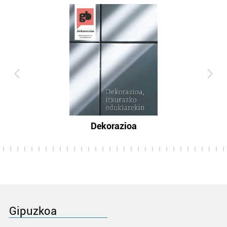
Dekorazioa
Gipuzkoa