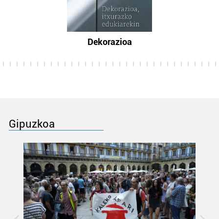
Dekorazioa
Gipuzkoa