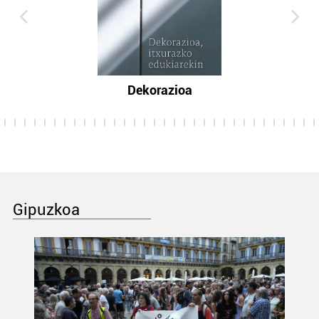
Dekorazioa
Gipuzkoa