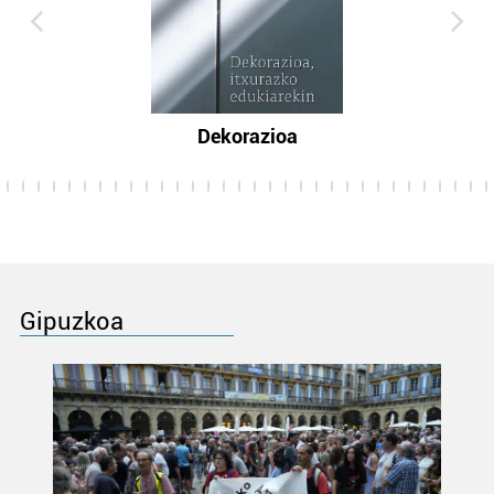
Dekorazioa
Gipuzkoa