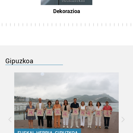
Dekorazioa
Gipuzkoa