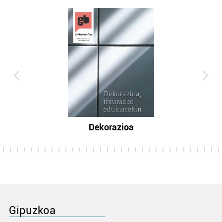
Dekorazioa
Gipuzkoa