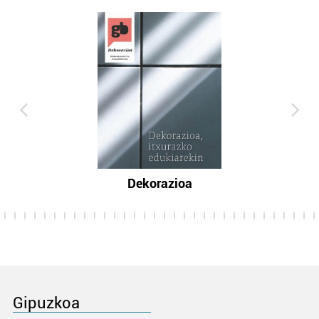
Dekorazioa
Gipuzkoa