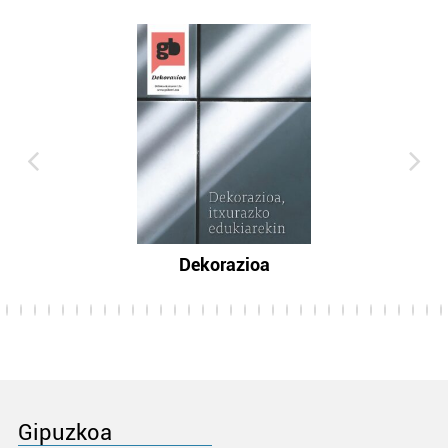
Dekorazioa
Gipuzkoa