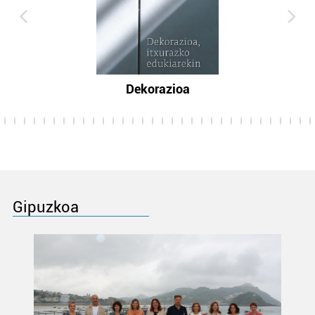
Dekorazioa
Gipuzkoa