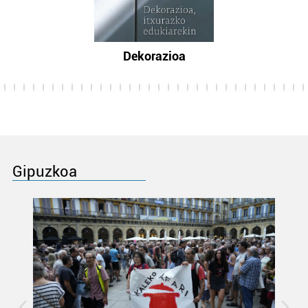
Dekorazioa
Gipuzkoa