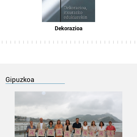
Dekorazioa
Gipuzkoa