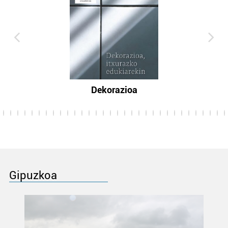
Dekorazioa
Gipuzkoa