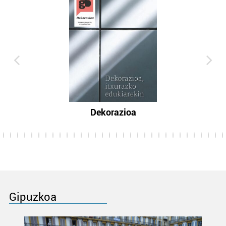
Dekorazioa
Gipuzkoa