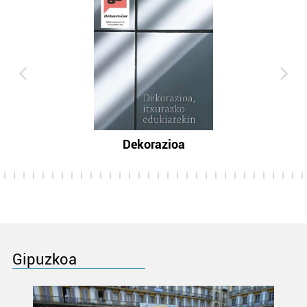
Dekorazioa
Gipuzkoa