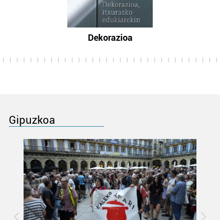
Dekorazioa
Gipuzkoa