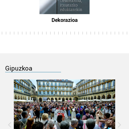
Dekorazioa
Gipuzkoa