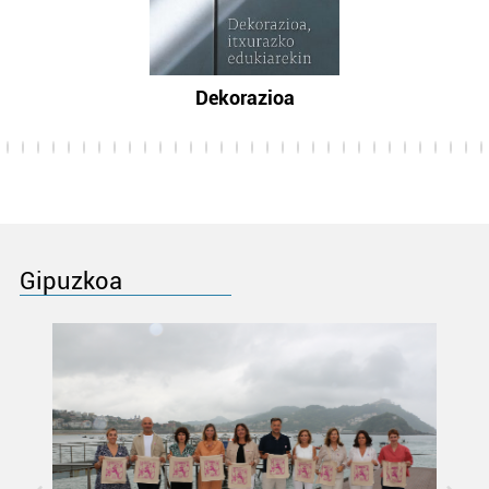
Dekorazioa
Gipuzkoa