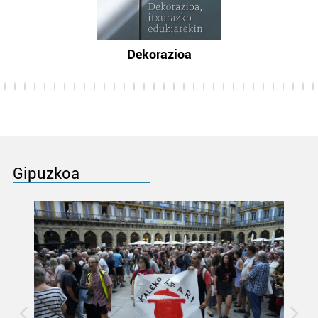
Dekorazioa
Gipuzkoa