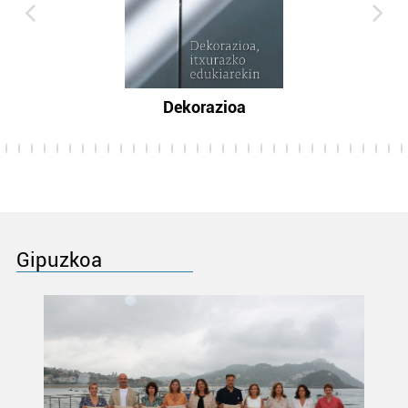
Dekorazioa
Gipuzkoa