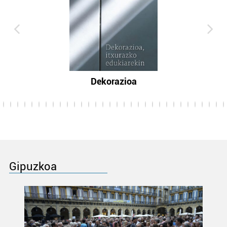
Dekorazioa
Gipuzkoa