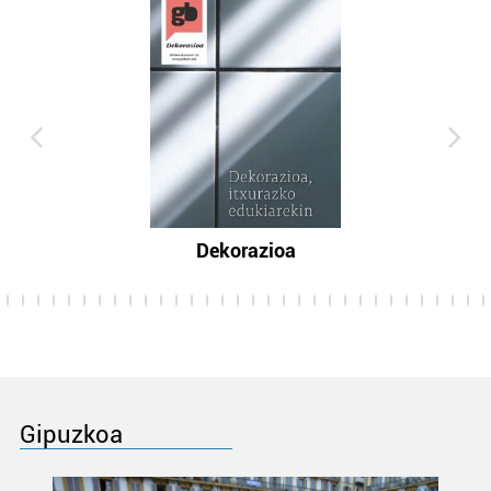
Dekorazioa
Gipuzkoa