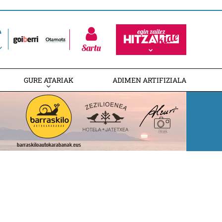
Sartu
GURE ATARIAK
ADIMEN ARTIFIZIALA