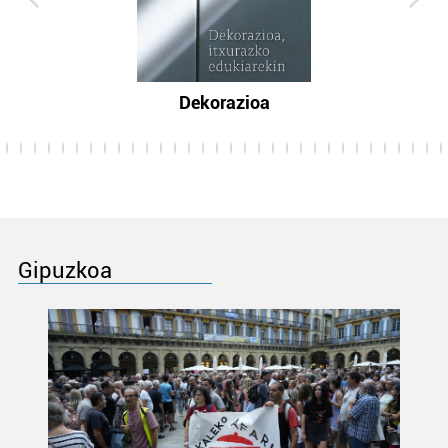
Dekorazioa
Gipuzkoa