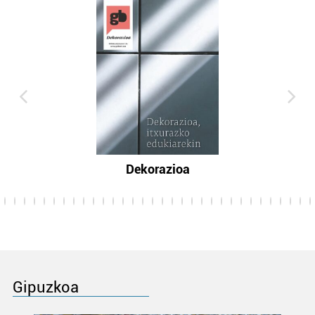
Dekorazioa
Gipuzkoa