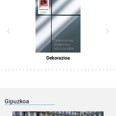
Dekorazioa
Gipuzkoa