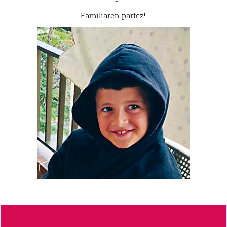
Familiaren partez!